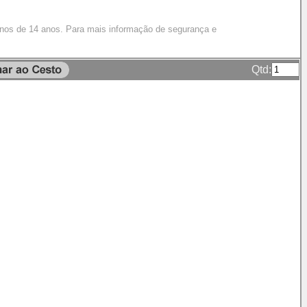
enos de 14 anos. Para mais informação de segurança e
Qtd: