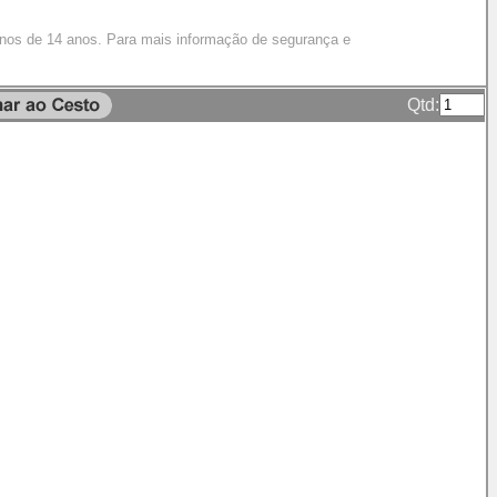
enos de 14 anos. Para mais informação de segurança e
Qtd: