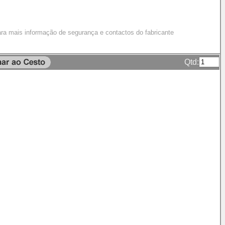
ra mais informação de segurança e contactos do fabricante
Qtd: