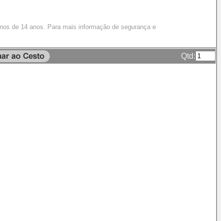
enos de 14 anos. Para mais informação de segurança e
Qtd: