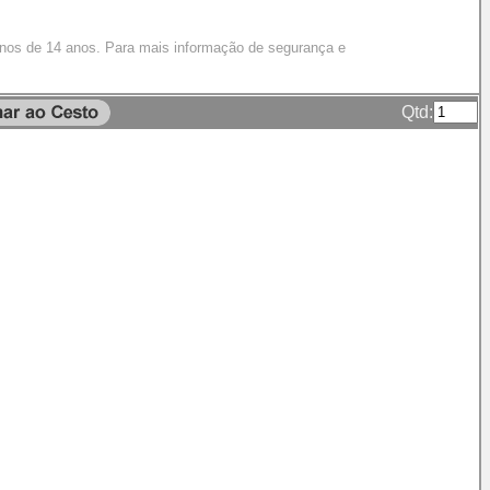
enos de 14 anos. Para mais informação de segurança e
Qtd: