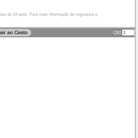
enos de 14 anos. Para mais informação de segurança e
Qtd: