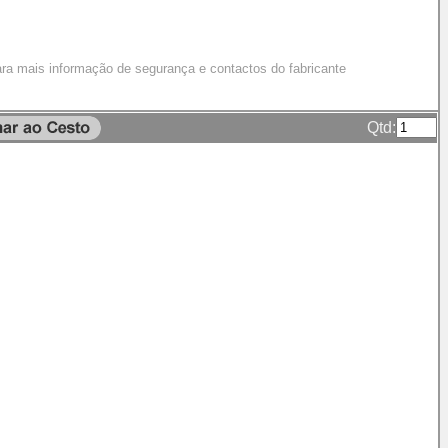
ra mais informação de segurança e contactos do fabricante
Qtd: